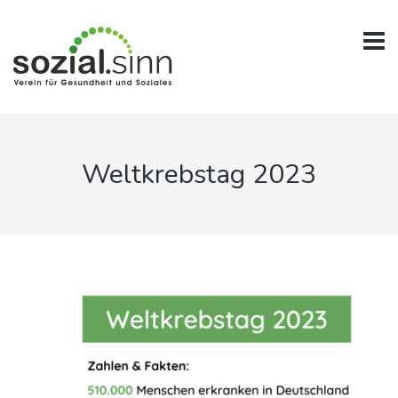
Weltkrebstag 2023