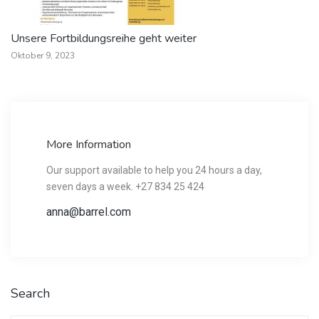
Unsere Fortbildungsreihe geht weiter
Oktober 9, 2023
More Information
Our support available to help you 24 hours a day,
seven days a week. +27 834 25 424
anna@barrel.com
Search