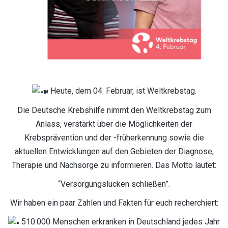
Heute, dem 04. Februar, ist Weltkrebstag.
Die Deutsche Krebshilfe nimmt den Weltkrebstag zum
Anlass, verstärkt über die Möglichkeiten der
Krebsprävention und der -früherkennung sowie die
aktuellen Entwicklungen auf den Gebieten der Diagnose,
Therapie und Nachsorge zu informieren. Das Motto lautet:
“Versorgungslücken schließen”.
Wir
haben ein paar Zahlen und Fakten für euch recherchiert:
510.000 Menschen erkranken in Deutschland jedes Jahr