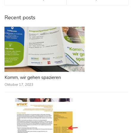
Recent posts
Komm, wir gehen spazieren
Oktober 17, 2023