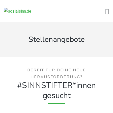
Stellenangebote
BEREIT FÜR DEINE NEUE
HERAUSFORDERUNG?
#SINNSTIFTER*innen
gesucht