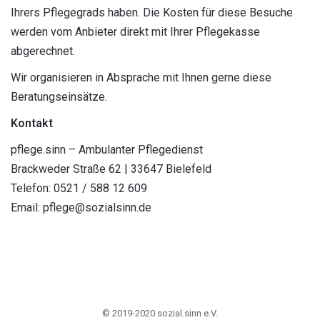
Ihrers Pflegegrads haben. Die Kosten für diese Besuche
werden vom Anbieter direkt mit Ihrer Pflegekasse
abgerechnet.
Wir organisieren in Absprache mit Ihnen gerne diese
Beratungseinsätze.
Kontakt
pflege.sinn – Ambulanter Pflegedienst
Brackweder Straße 62 | 33647 Bielefeld
Telefon: 0521 / 588 12 609
Email: pflege@sozialsinn.de
© 2019-2020 sozial.sinn e.V.