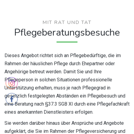
MIT RAT UND TAT
Pflegeberatungsbesuche
Dieses Angebot richtet sich an Pflegebedürftige, die im
Rahmen der häuslichen Pflege durch Ehepartner oder
Angehörige betreut werden. Damit Sie und Ihre
Pflegeperson in solchen Situationen professionelle
Unterstützung erhalten, muss je nach Pflegegrad in
gesetzlich festgelegten Abständen ein Pflegebesuch und
eine Beratung nach §37.3 SGB XI durch eine Pflegefachkraft
eines anerkannten Dienstleisters erfolgen.
Sie werden darüber hinaus über Ansprüche und Angebote
aufgeklärt, die Sie im Rahmen der Pflegeversicherung und