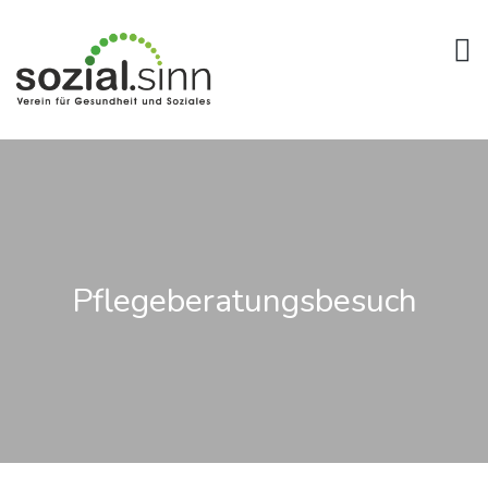
Pflegeberatungsbesuch