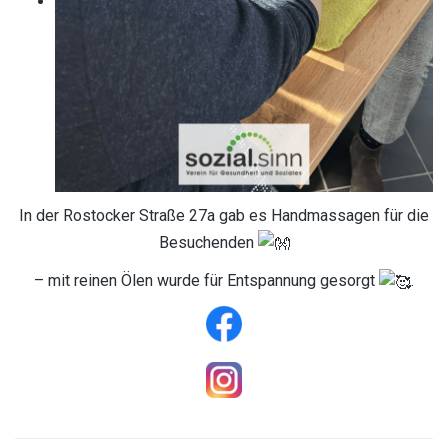
In der Rostocker Straße 27a gab es Handmassagen für die
Besuchenden
– mit reinen Ölen wurde für Entspannung gesorgt
.