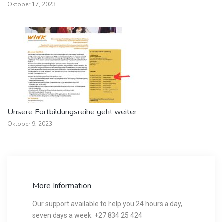
Oktober 17, 2023
Unsere Fortbildungsreihe geht weiter
Oktober 9, 2023
More Information
Our support available to help you 24 hours a day,
seven days a week. +27 834 25 424