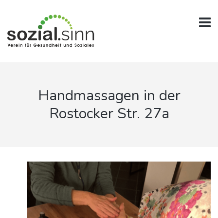
Handmassagen in der
Rostocker Str. 27a