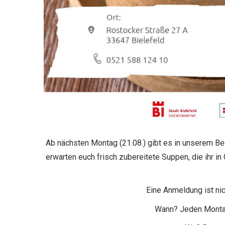
Ab nächsten Montag (21.08.) gibt es in unserem 
erwarten euch frisch zubereitete Suppen, die ihr 
Eine Anmeldung ist ni
Wann? Jeden Montag