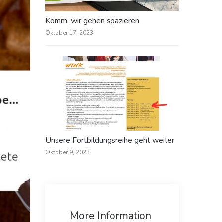
Komm, wir gehen spazieren
Oktober 17, 2023
Unsere Fortbildungsreihe geht weiter
Oktober 9, 2023
More Information