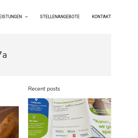
EISTUNGEN
STELLENANGEBOTE
KONTAKT
7a
Recent posts