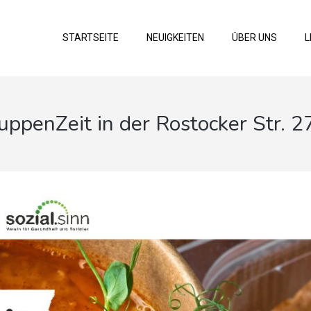
STARTSEITE
NEUIGKEITEN
ÜBER UNS
L
uppenZeit in der Rostocker Str. 2