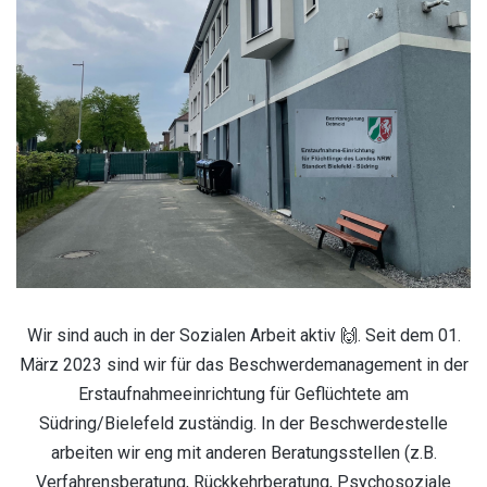
Wir sind auch in der Sozialen Arbeit aktiv 🙌. Seit dem 01.
März 2023 sind wir für das Beschwerdemanagement in der
Erstaufnahmeeinrichtung für Geflüchtete am
Südring/Bielefeld zuständig. In der Beschwerdestelle
arbeiten wir eng mit anderen Beratungsstellen (z.B.
Verfahrensberatung, Rückkehrberatung, Psychosoziale