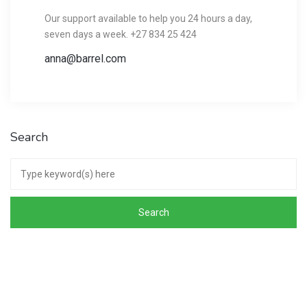
Our support available to help you 24 hours a day,
seven days a week. +27 834 25 424
anna@barrel.com
Search