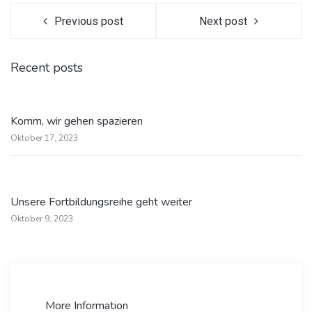
Previous post
Next post
Recent posts
Komm, wir gehen spazieren
Oktober 17, 2023
Unsere Fortbildungsreihe geht weiter
Oktober 9, 2023
More Information