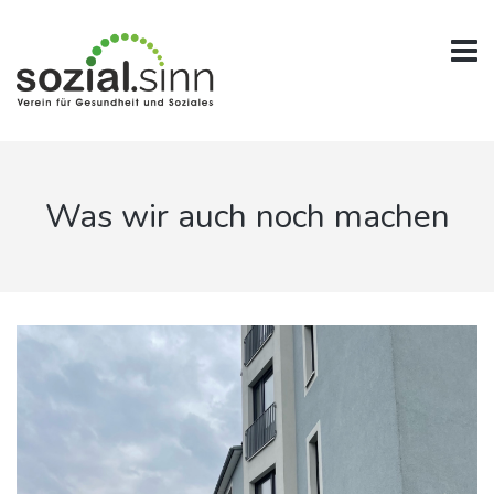
Was wir auch noch machen